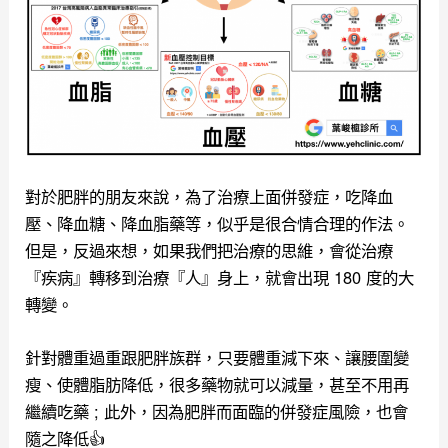
對於肥胖的朋友來說，為了治療上面併發症，吃降血
壓、降血糖、降血脂藥等，似乎是很合情合理的作法。
但是，反過來想，如果我們把治療的思維，會從治療
『疾病』轉移到治療『人』身上，就會出現 180 度的大
轉變。
針對體重過重跟肥胖族群，只要體重減下來、讓腰圍變
瘦、使體脂肪降低，很多藥物就可以減量，甚至不用再
繼續吃藥 ; 此外，因為肥胖而面臨的併發症風險，也會
隨之降低👍