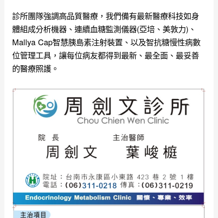
診所團隊強調高品質醫療，我們備有最新醫療科技如身
體組成分析機器、連續血糖監測儀器(亞培、美敦力)、
Mallya Cap智慧胰島素注射裝置、以及智抗糖慢性病數
位管理工具，讓每位病友都得到最新、最全面、最妥善
的醫療照護。