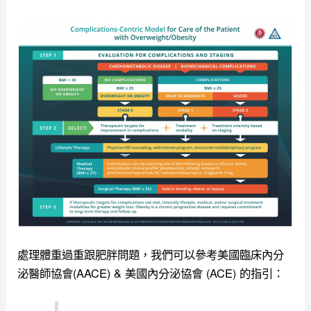
處理體重過重跟肥胖問題，我們可以參考美國臨床內分
泌醫師協會(AACE) & 美國內分泌協會 (ACE) 的指引：