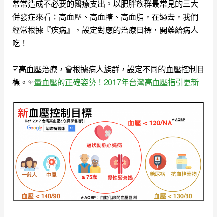
常常造成不必要的醫療支出。以肥胖族群最常見的三大
併發症來看：高血壓、高血糖、高血脂，在過去，我們
經常根據『疾病』，設定對應的治療目標，開藥給病人
吃！
☑️高血壓治療，會根據病人族群，設定不同的血壓控制目
標。✨
量血壓的正確姿勢！2017年台灣高血壓指引更新