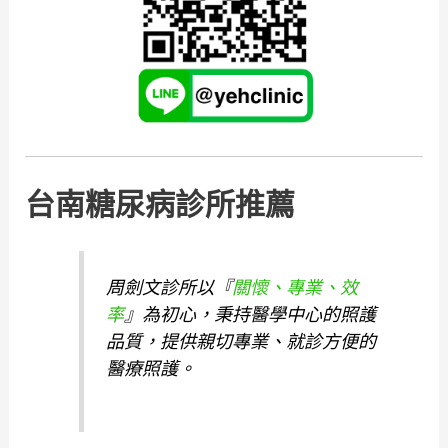
台南糖尿病診所推薦
周劍文診所以『
關懷、專業、效
率
』為初心，秉持醫學中心的照護
品質，提供親切專業、就診方便的
醫療照護。