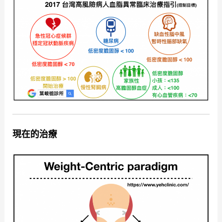
現在的治療