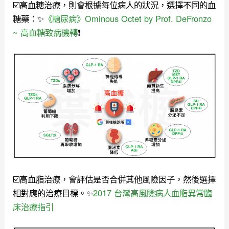
☑️高血糖治療，則會根據每位病人的狀況，選擇不同的血
糖藥：✨
《糖尿病》Ominous Octet by Prof. DeFronzo
~ 高血糖致病機轉
❗️
☑️高血脂治療，會評估是否合併其他風險因子，然後選擇
相對應的治療目標。✨
2017 台灣高風險病人血脂異常臨
床治療指引