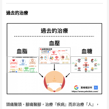
過去的治療
頭痛醫頭、腳痛醫腳，治療『疾病』而非治療『人』，