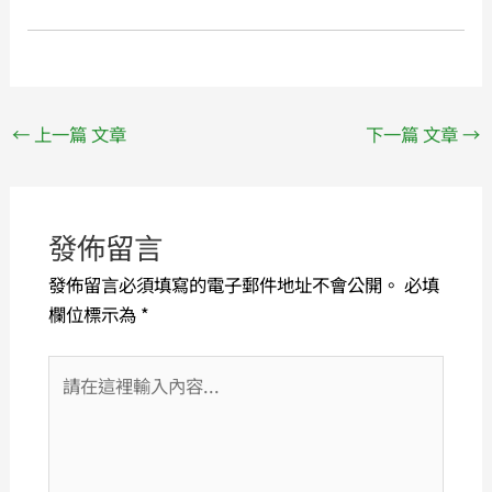
←
上一篇 文章
下一篇 文章
→
發佈留言
發佈留言必須填寫的電子郵件地址不會公開。
必填
欄位標示為
*
請
在
這
裡
輸