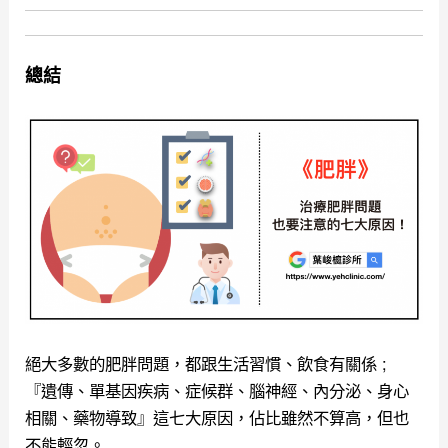
總結
絕大多數的肥胖問題，都跟生活習慣、飲食有關係 ;
『
遺傳、單基因疾病、症候群、腦神經、內分泌、身心
相關、藥物導致』這七大原因，佔比雖然不算高，但也
不能輕忽。