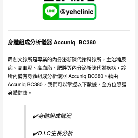
身體組成分析儀器 Accuniq BC380
周劍文診所是專業的內分泌新陳代謝科診所，主治糖尿
病、高血壓、高血脂、肥胖等內分泌新陳代謝疾病，
診
所內備有身體組成分析儀器 Accuniq BC380。
藉由
Accuniq BC380，我們可以掌握以下數據，全方位照護
身體健康。
✔️身體組成概況
✔️D.I.C生長分析