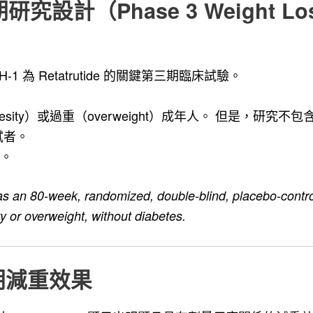
研究設計（Phase 3 Weight Loss 
H-1 為 Retatrutide 的關鍵第三期臨床試驗。
sity）或過重（overweight）成年人。 但是，研究不
試者。
s。
n 80-week, randomized, double-blind, placebo-controll
ty or overweight, without diabetes.
第三期減重效果