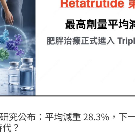
 第三期研究公布：平均減重 28.3%
t 時代？