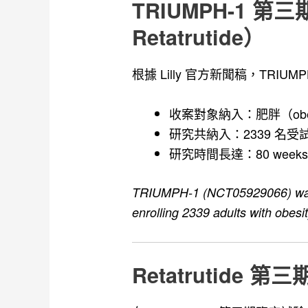
TRIUMPH-1 第三期
Retatrutide）
根據 Lilly 官方新聞稿，TRIUMP
收案對象納入：肥胖（obe
研究共納入：2339 名受
研究時間長達：80 week
TRIUMPH-1 (NCT05929066) was a
enrolling 2339 adults with obesi
Retatrutide 