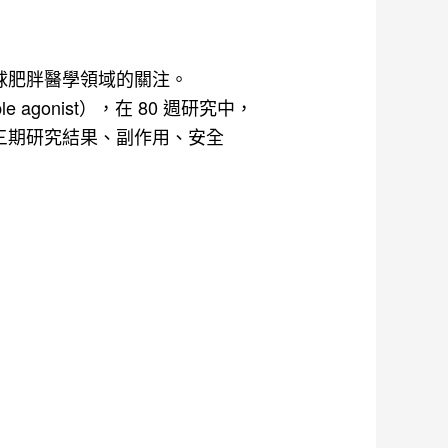
球肥胖醫學領域的關注。
ple agonist），在 80 週研究中，
、第三期研究結果、副作用、安全