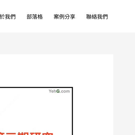
於我們
部落格
案例分享
聯絡我們