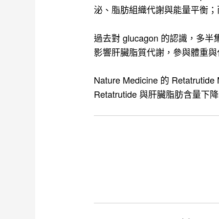
泌、脂肪組織代謝與能量平衡；而 gluc
過去對 glucagon 的認識
影響肝臟脂質代謝，參與體重與
Nature Medicine 的 R
Retatrutide 與肝臟脂