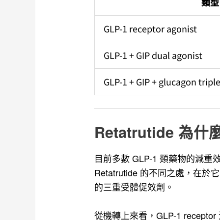
類型
GLP-1 receptor agonist
GLP-1 + GIP dual agonist
GLP-1 + GIP + glucagon tripl
Retatrutide 
目前多數 GLP-1 類藥物的
Retatrutide 的不同之處，在於它不是
的三重受體促效劑。
從機轉上來看，GLP-1 recep