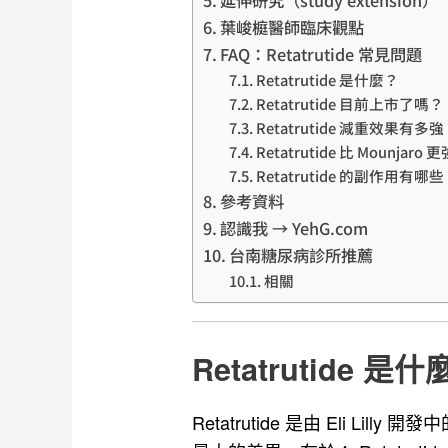
葉峻榳醫師臨床觀點
FAQ：Retatrutide 常見問題
Retatrutide 是什麼？
Retatrutide 目前上市了嗎？
Retatrutide 減重效果有多
Retatrutide 比 Mounjaro
Retatrutide 的副作用有哪
參考資料
認識我 → YehG.com
台南糖尿病診所推薦
相關
Retatrutide 是
Retatrutide 是由 Eli 