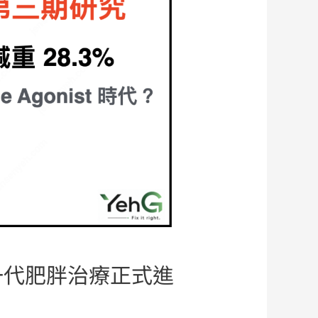
，下一代肥胖治療正式進