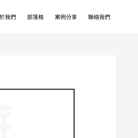
於我們
部落格
案例分享
聯絡我們