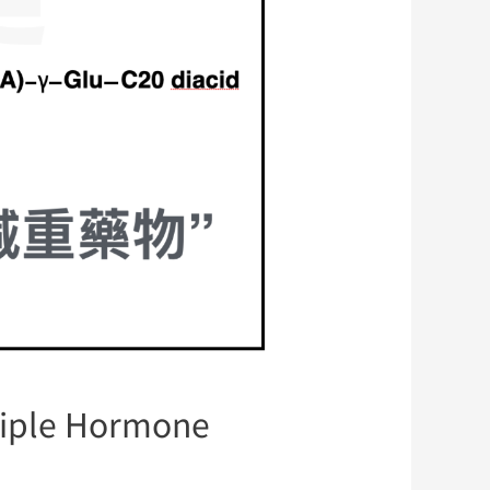
le Hormone