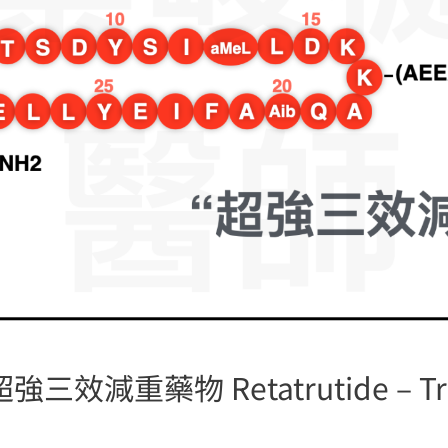
減重藥物 Retatrutide – Trip