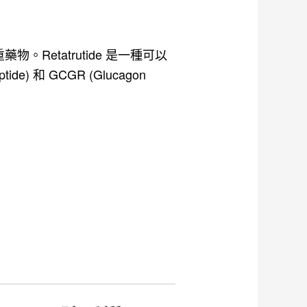
性減重藥物。Retatrutide 是一種可以
eptide) 和 GCGR (Glucagon