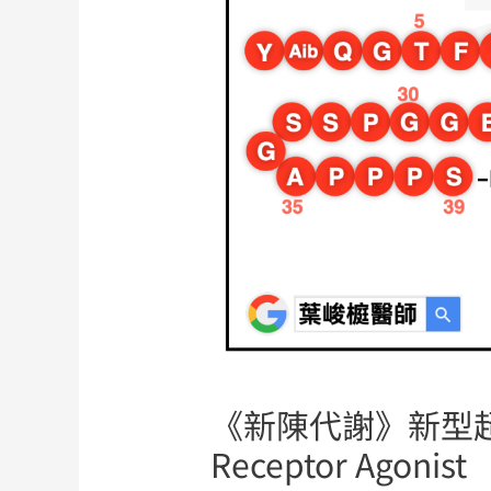
《新陳代謝》新型超強三效
Receptor Agonist