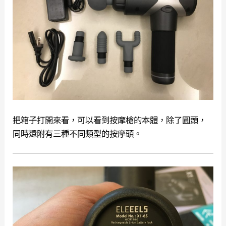
把箱子打開來看，可以看到按摩槍的本體，除了圓頭，
同時還附有三種不同類型的按摩頭。