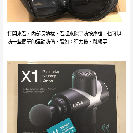
打開來看，內部長這樣，看起來除了裝按摩槍，也可以
裝一些簡單的運動裝備，譬如：彈力帶、跳繩等。