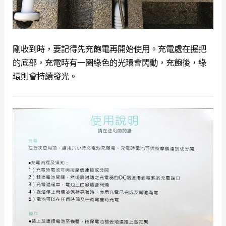
剛收到時，要記得先充飽電再開始使用。充電處在握把
的底部，充電時有一圈綠色的光環會閃動，充飽後，綠
環則會持續發光。