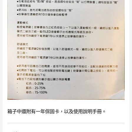
箱子中還附有一年保固卡，以及使用說明手冊。