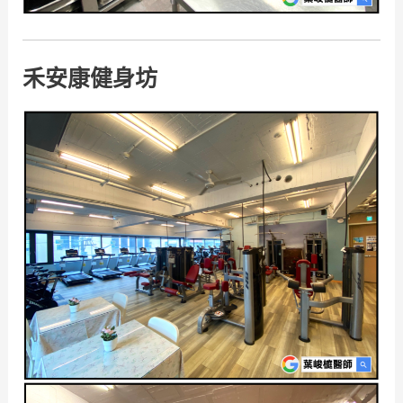
禾安康健身坊