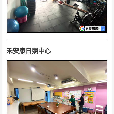
禾安康日照中心