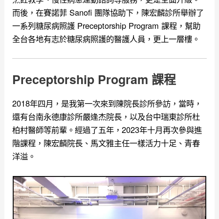
而後，在賽諾菲 Sanofi 團隊協助下，
陳宏麟診所舉辦了
一系列糖尿病照護 Preceptorship Program 課程，幫助
全台各地有志於糖尿病照護的醫護人員，更上一層樓。
Preceptorship Program 課程
2018年四月，是我第一次來到陳院長診所參訪，當時，
還有台南永德康診所嚴逢杰院長，以及台中瑞東診所杜
柏村醫師等前輩。經過了五年，2023年十月再次參與進
階課程，陳宏麟院長、馬文雅主任一樣活力十足、青春
洋溢。