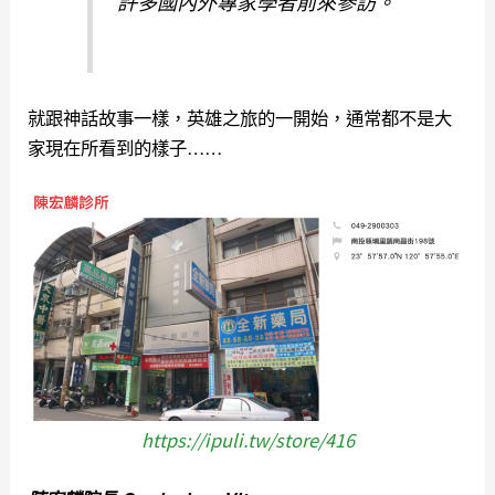
許多國內外專家學者前來參訪。
就跟神話故事一樣，英雄之旅的一開始，通常都不是大
家現在所看到的樣子……
https://ipuli.tw/store/416