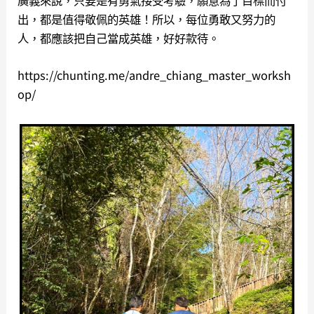
出，都是值得敬佩的英雄！
所以，每位勇敢又努力的
人，都應該把自己當成英雄，好好款待。
https://chunting.me/andre_chiang_master_worksh
op/