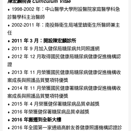
陳宏麟院長 Curriculum Vitae
⬧ 1998-2002 年：中山醫學大學附設醫院家庭醫學科急
診醫學科主治醫師
⬧ 2002-2011 年：南投縣衛生局埔里鎮衛生所醫師兼主
任
⬧ 2011 年 3 月：開設陳宏麟診所
⬧ 2011 年 9 月加入健保局糖尿病共同照護網
⬧ 2012 年 12 月取得國民健康局糖尿病健康促進機構認
證
⬧ 2013 年 11 月榮獲國民健康局糖尿病健康促進機構收
案成長與照護品質雙項特優獎
⬧ 2014 年 11 月榮獲國民健康署糖尿病健康促進機構收
案成長與照護品質雙項特優獎
⬧ 2015 年 4 月榮獲健保署糖尿病品質卓越獎
⬧ 2016 年榮獲健保署糖尿病品質卓越獎
⬧ 2016 年搬遷到全新大樓
⬧ 2016 年全國第一家通過高齡友善健康照護機構認證診