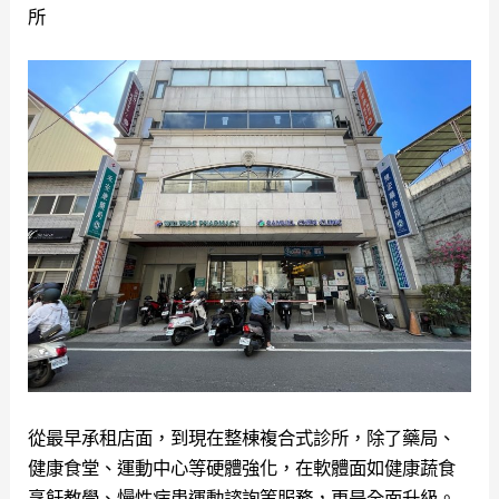
所
從最早承租店面，到現在整棟複合式診所，除了藥局、
健康食堂、運動中心等硬體強化，在軟體面如健康蔬食
烹飪教學、慢性病患運動諮詢等服務，更是全面升級。