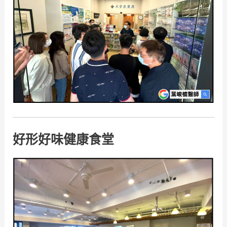
好形好味健康食堂