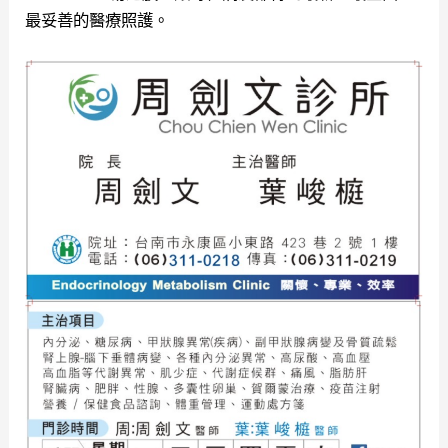
最妥善的醫療照護。