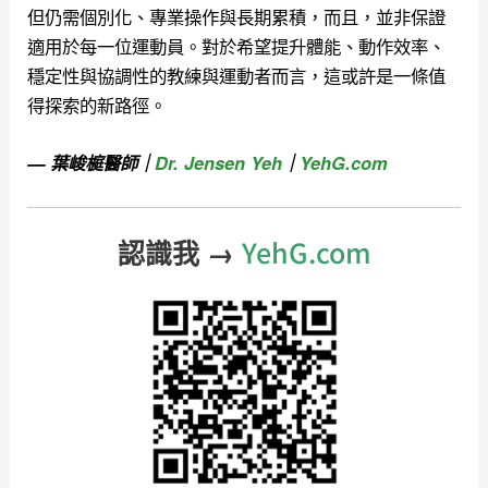
但仍需個別化、專業操作與長期累積，而且，並非保證
適用於每一位運動員。對於希望提升體能、動作效率、
穩定性與協調性的教練與運動者而言，這或許是一條值
得探索的新路徑。
— 葉峻榳醫師｜
Dr. Jensen Yeh
｜
YehG.com
YehG.com
認識我 →