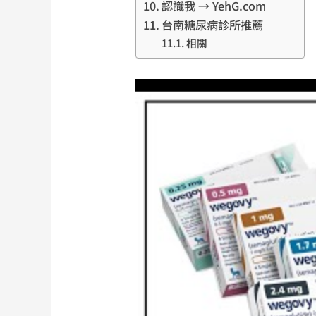
認識我 → YehG.com
台南糖尿病診所推薦
相關