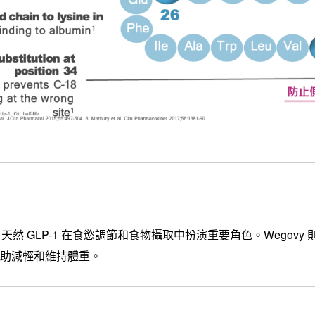
，天然 GLP-1 在食慾調節和食物攝取中扮演重要角色。
Wegov
幫助減輕和維持體重。