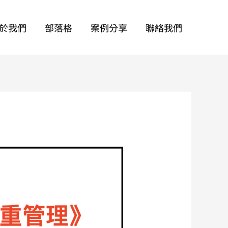
於我們
部落格
案例分享
聯絡我們