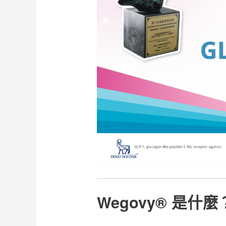
Wegovy® 是什麼