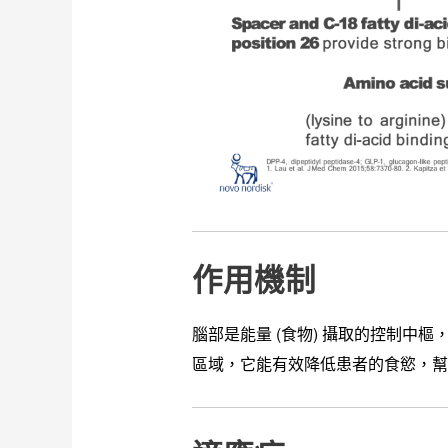
作用機制
腦部是能量 (食物) 攝取的控制中樞
區域，它能有效降低患者的食慾，