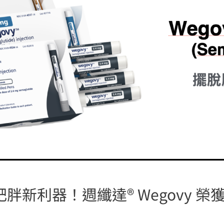
胖新利器！週纖達® Wegovy 