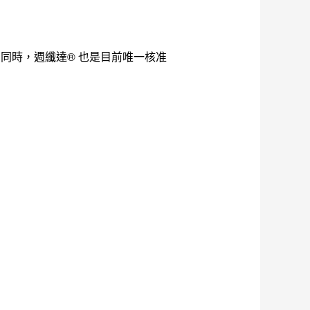
管理，同時，週纖達® 也是目前唯一核准