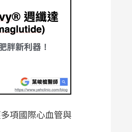
榮獲多項國際心血管與