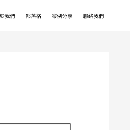
於我們
部落格
案例分享
聯絡我們