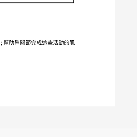
; 幫助肩關節完成這些活動的肌