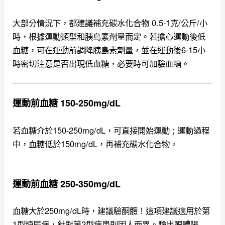
大部分情況下，都建議補充碳水化合物 0.5-1克/公斤/小
時，根據運動類型和胰島素劑量而定。若擔心運動後低
血糖，可在運動前調降胰島素劑量，並在運動後6-15小
時密切注意是否出現低血糖，必要時可加驗血糖。
運動前血糖 150-250mg/dL
若血糖介於150-250mg/dL，可直接開始運動 ; 運動過程
中，血糖低於150mg/dL，再補充碳水化合物。
運動前血糖 250-350mg/dL
血糖大於250mg/dL時，建議驗酮體！這項建議適用於第
1型糖尿病，針對第2型病患則因人而異。驗出酮體陽