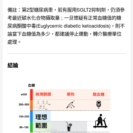
備註：第2型糖尿病患，若有服用SGLT2抑制劑，仍須參
考最近碳水化合物攝取量 ; 一旦懷疑有正常血糖值的糖
尿病酮酸中毒(Euglycemic diabetic ketoacidosis)，則不
論當下血糖值為多少，都建議停止運動，轉介醫療單位
處理。
結論