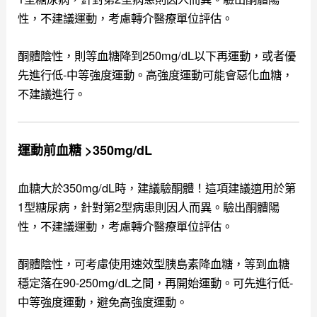
性，不建議運動，考慮轉介醫療單位評估。
酮體陰性，則等血糖降到250mg/dL以下再運動，或者優
先進行低-中等強度運動。高強度運動可能會惡化血糖，
不建議進行。
運動前血糖 >350mg/dL
血糖大於350mg/dL時，建議驗酮體！這項建議適用於第
1型糖尿病，針對第2型病患則因人而異。驗出酮體陽
性，不建議運動，考慮轉介醫療單位評估。
酮體陰性，可考慮使用速效型胰島素降血糖，等到血糖
穩定落在90-250mg/dL之間，再開始運動。可先進行低-
中等強度運動，避免高強度運動。