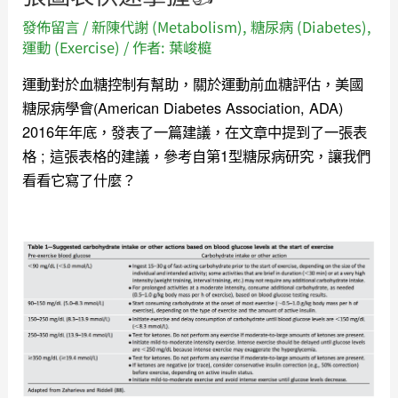
發佈留言
/
新陳代謝 (Metabolism)
,
糖尿病 (Diabetes)
,
運動 (Exercise)
/ 作者:
葉峻榳
運動對於血糖控制有幫助，關於運動前血糖評估，美國
糖尿病學會(American Diabetes Association, ADA)
2016年年底，發表了一篇建議，在文章中提到了一張表
格 ; 這張表格的建議，參考自第1型糖尿病研究，讓我們
看看它寫了什麼？