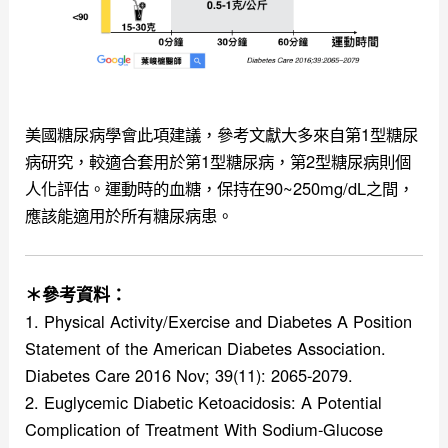
美國糖尿病學會此項建議，參考文獻大多來自第1型糖尿
病研究，較適合套用於第1型糖尿病，第2型糖尿病則個
人化評估。運動時的血糖，保持在90~250mg/dL之間，
應該能適用於所有糖尿病患。
＊參考資料：
1. Physical Activity/Exercise and Diabetes A Position
Statement of the American Diabetes Association.
Diabetes Care 2016 Nov; 39(11): 2065-2079.
2. Euglycemic Diabetic Ketoacidosis: A Potential
Complication of Treatment With Sodium-Glucose