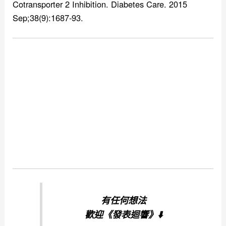
Cotransporter 2 Inhibition. Diabetes Care. 2015
Sep;38(9):1687-93.
有任何想法
歡迎
《發表迴響》⬇️