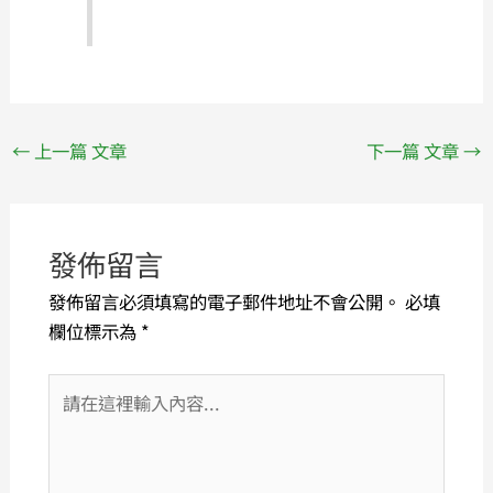
←
上一篇 文章
下一篇 文章
→
發佈留言
發佈留言必須填寫的電子郵件地址不會公開。
必填
欄位標示為
*
請
在
這
裡