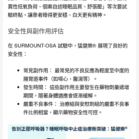
異性低氧負荷、個案自述睡眠品質、舒張壓」等次要試
驗終點，讓患者睡得更安穩、白天更有精神。
安全性與副作用評估
在 SURMOUNT-OSA 試驗中，猛健樂® 展現了良好的
安全性：
常見副作用： 最常見的不良反應為輕度至中度的
腸胃道事件（如噁心、腹瀉等）。
發生時間： 這些副作用主要發生在藥物劑量遞增
期間，隨著身體適應會逐漸緩解。
嚴重不良事件： 治療組與安慰劑組的嚴重不良事
件比例相當，顯示藥物安全性可控。