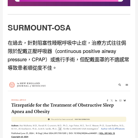
SURMOUNT-OSA
在過去，針對阻塞性睡眠呼吸中止症，治療方式往往侷
限於配戴正壓呼吸器（continuous positive airway
pressure，CPAP）或進行手術，但配戴面罩的不適感常
導致患者順從度不佳。