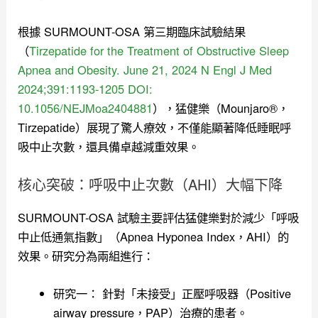
根據 SURMOUNT-OSA 第三期臨床試驗結果
（
Tirzepatide for the Treatment of Obstructive Sleep
Apnea and Obesity. June 21, 2024 N Engl J Med
2024;391:1193-1205 DOI:
10.1056/NEJMoa2404881
），猛健樂（Mounjaro®，
Tirzepatide）展現了驚人療效，不僅能顯著降低睡眠呼
吸中止次數，還具備卓越減重效果。
核心突破：呼吸中止次數（AHI）大幅下降
SURMOUNT-OSA 試驗主要評估猛健樂對於減少「呼吸
中止低通氣指數」（Apnea Hyponea Index，AHI）的
效果。研究分為兩組進行：
研究一： 針對「未接受」正壓呼吸器（Positive
airway pressure，PAP）治療的患者。