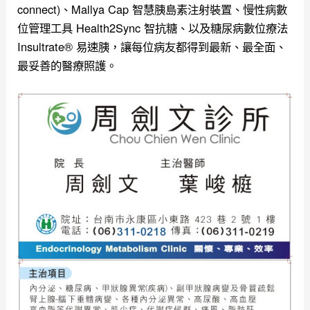
connect)、Mallya Cap 智慧胰島素注射裝置、慢性病數
位管理工具 Health2Sync 智抗糖、以及糖尿病數位療法
Insultrate® 易速胰，讓每位病友都得到最新、最全面、
最妥善的醫療照護。