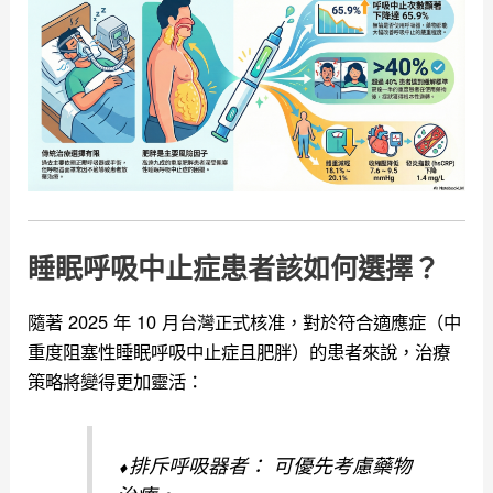
睡眠呼吸中止症患者該如何選擇？
隨著 2025 年 10 月台灣正式核准，對於符合適應症（中
重度阻塞性睡眠呼吸中止症且肥胖）的患者來說，治療
策略將變得更加靈活：
⬧排斥呼吸器者： 可優先考慮藥物