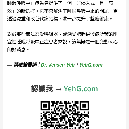
睡眠呼吸中止症患者提供了一個「非侵入式」且「高
效」的新選擇。它不只解決了睡眠呼吸中止的問題，更
透過減重和改善代謝指標，進一步提升了整體健康。
對於那些無法忍受呼吸器、或深受肥胖併發症所苦的阻
塞性睡眠呼吸中止症患者來說，這無疑是一個激動人心
的好消息。
— 葉峻榳醫師｜
Dr. Jensen Yeh
｜
YehG.com
YehG.com
認識我 →