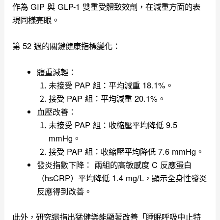
作為 GIP 與 GLP-1 雙重受體致效劑，在減重方面的表
現同樣亮眼。
第 52 週的關鍵健康指標變化：
體重減輕：
未接受 PAP 組：平均減重 18.1%。
接受 PAP 組：平均減重 20.1%。
血壓改善：
未接受 PAP 組：收縮壓平均降低 9.5
mmHg。
接受 PAP 組：收縮壓平均降低 7.6 mmHg。
發炎指數下降： 兩組的高敏感度 C 反應蛋白
（hsCRP）平均降低 1.4 mg/L，顯示全身性發炎
反應得到改善。
此外，研究還指出猛健樂能顯著改善「睡眠呼吸中止特