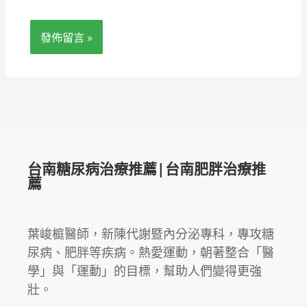
台南糖尿病治療推薦|台南肥胖治療推
薦
葉峻榳醫師，新陳代謝暨內分泌專科，專攻糖
尿病、肥胖等疾病。熱愛運動，朝著整合「醫
學」與「運動」的目標，幫助人們變得更強
壯。