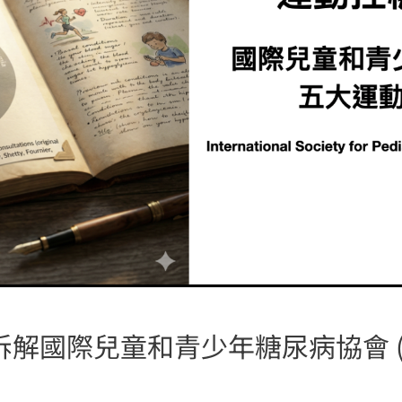
解國際兒童和青少年糖尿病協會 (IS