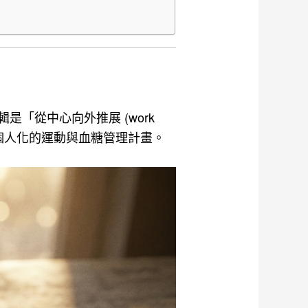
是「從中心向外推展 (work
用來制定個人化的運動與血糖管理計畫。