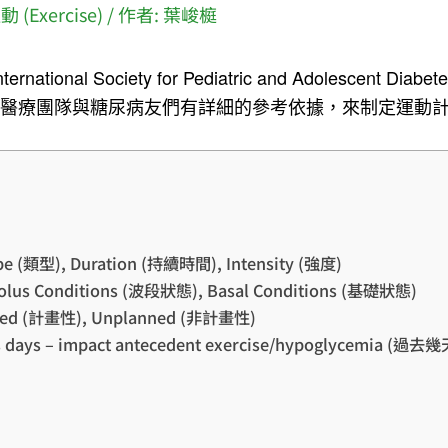
動 (Exercise)
/ 作者:
葉峻榳
nal Society for Pediatric and Adolescent Diabe
讓醫療團隊與糖尿病友們有詳細的參考依據，來制定運動
), Duration (持續時間), Intensity (強度)
onditions (波段狀態), Basal Conditions (基礎狀態)
(計畫性), Unplanned (非計畫性)
ys – impact antecedent exercise/hypoglycem