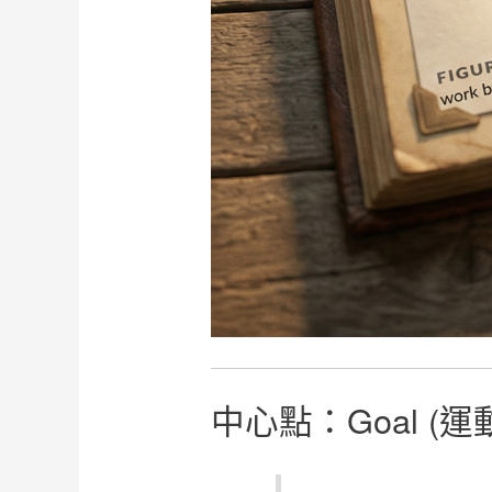
中心點：Goal (運