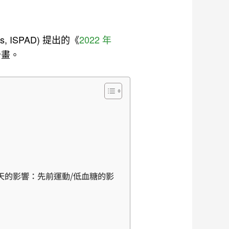
tes, ISPAD) 提出的《
2022 年
計畫。
ia (過去幾天的影響：先前運動/低血糖的影