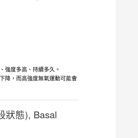
、強度多高、持續多久。
下降，而高強度無氧運動可能會
狀態), Basal