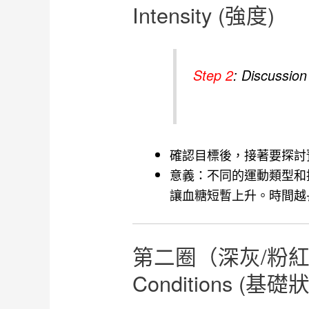
Intensity (強度)
Step 2
: Discuss
確認目標後，接著要探討
意義：不同的運動類型和
讓血糖短暫上升。時間越
第二圈（深灰/粉紅色區塊
Conditions (基礎