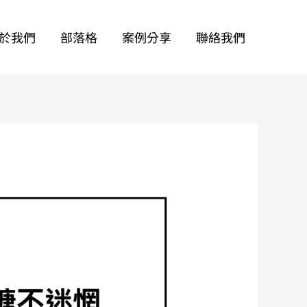
於我們
部落格
案例分享
聯絡我們