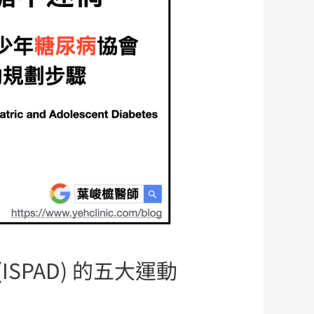
PAD) 的五大運動