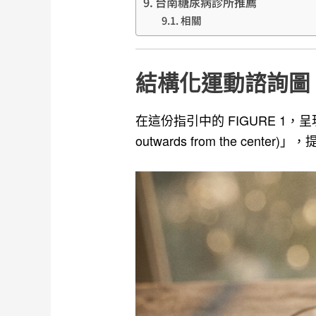
台南糖尿病診所推薦
相關
結構化運動諮詢圖
在這份指引中的 FIGURE 1
outwards from the 