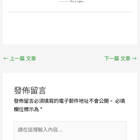
←
上一篇 文章
下一篇 文章
→
發佈留言
發佈留言必須填寫的電子郵件地址不會公開。
必填
欄位標示為
*
請
在