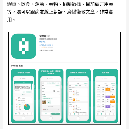
體重、飲食、運動、藥物、檢驗數據、目前處方用藥
等，還可以跟病友線上對話、廣播衛教文章，非常實
用。