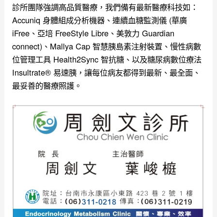
診所團隊強調高品質醫療，我們備有最新醫療科技如：
Accuniq 身體組成分析機器、連續血糖監測儀 (華廣
iFree、亞培 FreeStyle Libre、美敦力 Guardian
connect)、Mallya Cap 智慧胰島素注射裝置、慢性病數
位管理工具 Health2Sync 智抗糖、以及糖尿病數位療法
Insultrate® 易速胰，讓每位病友都得到最新、最全面、
最妥善的醫療照護。