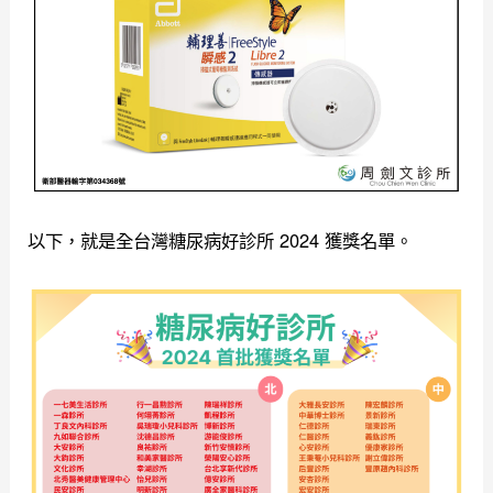
以下，就是全台灣糖尿病好診所 2024 獲獎名單。