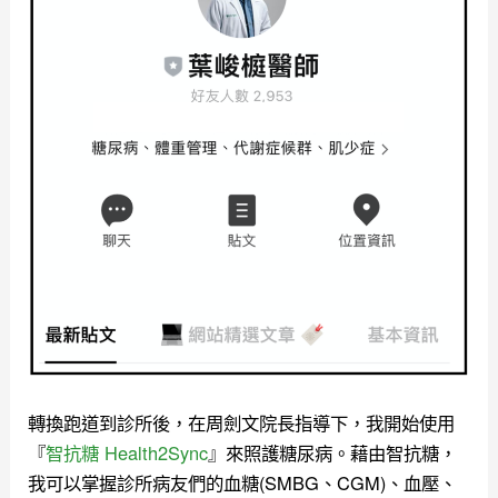
轉換跑道到診所後，在周劍文院長指導下，我開始使用
『
智抗糖 Health2Sync
』來照護糖尿病。藉由智抗糖，
我可以掌握診所病友們的血糖(SMBG、CGM)、血壓、