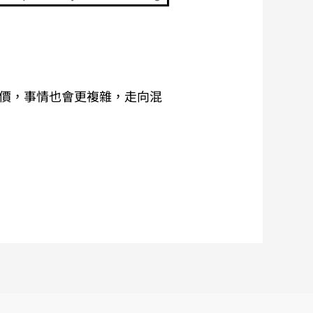
價，事情也會更複雜，走向混