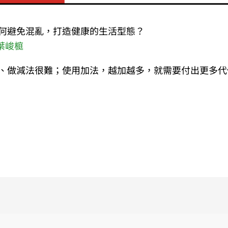
何避免混亂，打造健康的生活型態？
葉峻榳
、做減法很難；使用加法，越加越多，就需要付出更多代