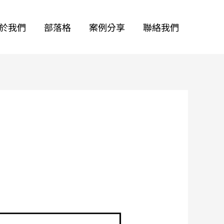
於我們
部落格
案例分享
聯絡我們