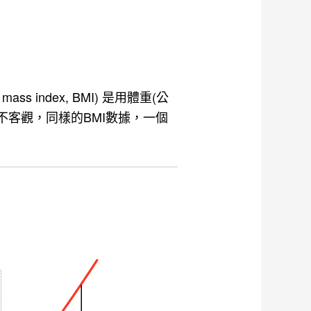
index, BMI) 是用體重(公
不客觀，同樣的BMI數據，一個