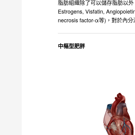
脂肪組織除了可以儲存脂肪以外，脂肪細胞 (Ad
Estrogens, Visfatin, Angiopoie
necrosis factor-α等)
中樞型肥胖