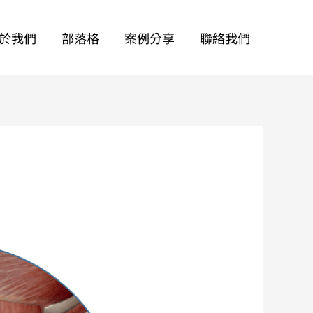
於我們
部落格
案例分享
聯絡我們