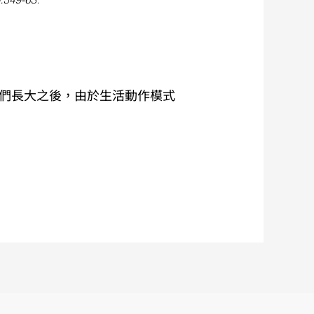
們長大之後，由於生活動作模式