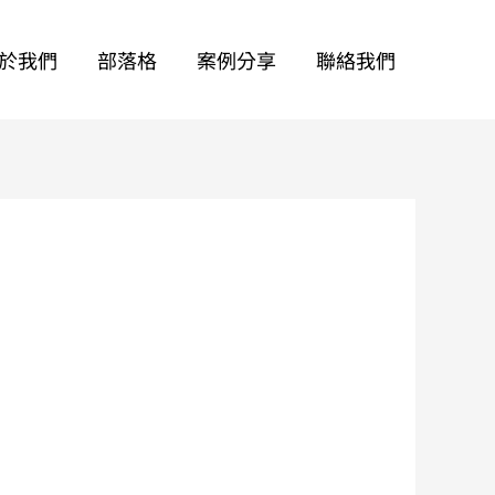
於我們
部落格
案例分享
聯絡我們