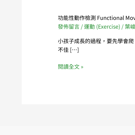
功能性動作檢測 Functional Move
發佈留言
/
運動 (Exercise)
/
葉
小孩子成長的過程，要先學會爬
不佳 […]
閱讀全文 »