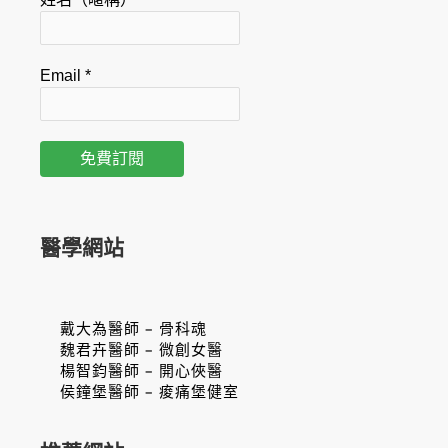
Email
*
醫學網站
戴大為醫師 – 骨科魂
魏君卉醫師 – 微創女醫
楊智鈞醫師 – 開心俠醫
侯鐘堡醫師 – 痠痛堡健室