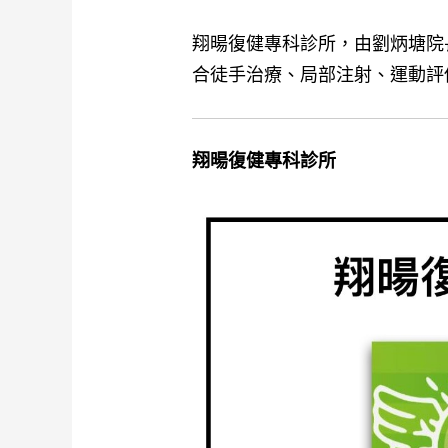
翔暘復健專科診所，由劉炳塘院
合徒手治療、局部注射、運動評
翔暘復健專科診所