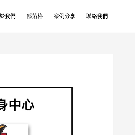
於我們
部落格
案例分享
聯絡我們