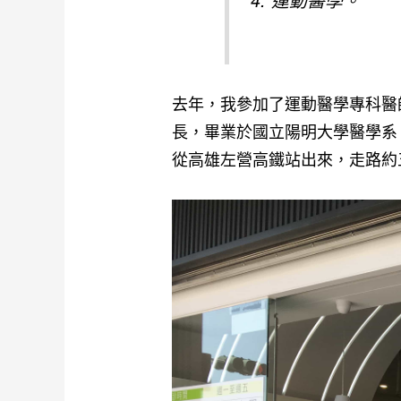
4. 運動醫學。
去年，我參加了運動醫學專科醫
長，畢業於國立陽明大學醫學系
從高雄左營高鐵站出來，走路約