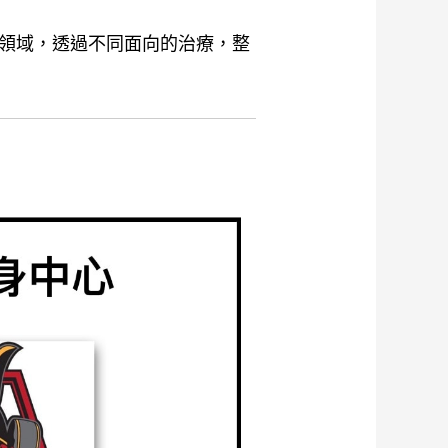
領域，透過不同面向的治療，整