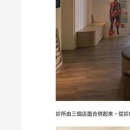
診所由三個店面合併起來，從診