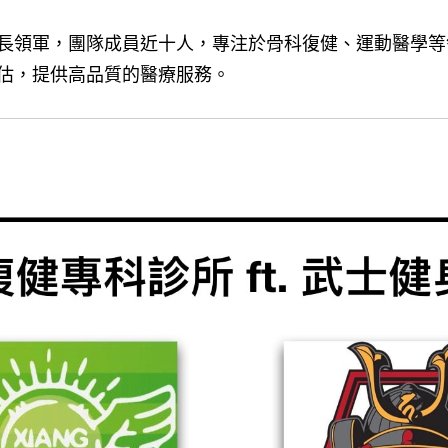
長領軍，團隊成員近十人，專注於骨科復健、運動醫學等
估，提供高品質的醫療服務。