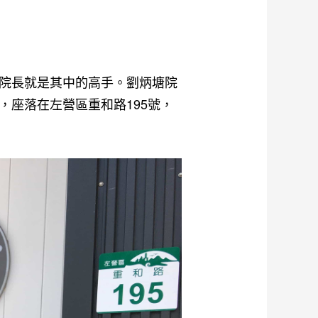
院長就是其中的高手。劉炳塘院
座落在左營區重和路195號，