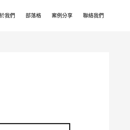
於我們
部落格
案例分享
聯絡我們