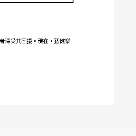
者深受其困擾。現在，猛健樂