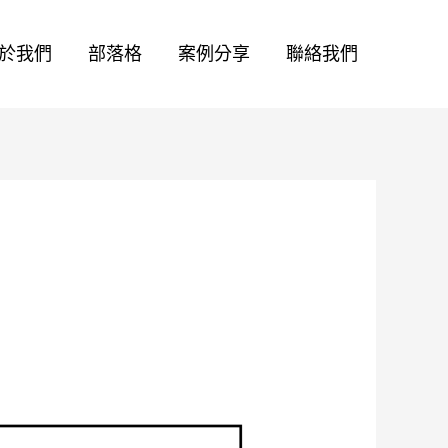
於我們
部落格
案例分享
聯絡我們