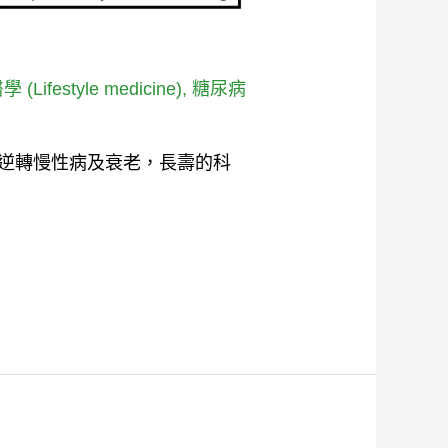
Lifestyle medicine)
,
糖尿病
、逆轉慢性病及衰老，長壽的科