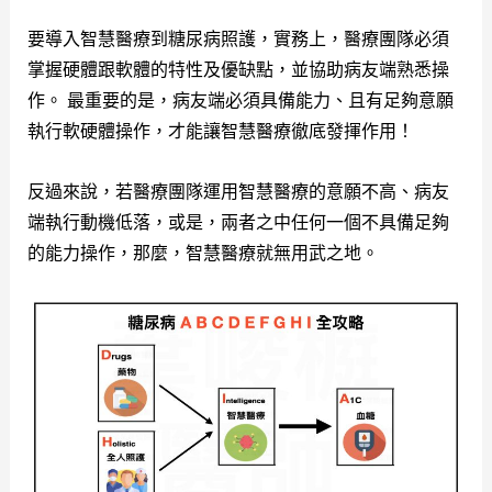
要導入智慧醫療到糖尿病照護，實務上，醫療團隊必須
掌握硬體跟軟體的特性及優缺點，並協助病友端熟悉操
作。 最重要的是，病友端必須具備能力、且有足夠意願
執行軟硬體操作，才能讓智慧醫療徹底發揮作用！
反過來說，若醫療團隊運用智慧醫療的意願不高、病友
端執行動機低落，或是，兩者之中任何一個不具備足夠
的能力操作，那麼，智慧醫療就無用武之地。