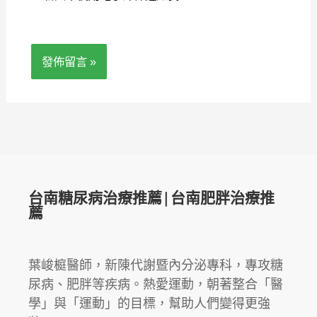
台南糖尿病治療推薦|台南肥胖治療推
薦
葉峻榳醫師，新陳代謝暨內分泌專科，專攻糖
尿病、肥胖等疾病。熱愛運動，朝著整合「醫
學」與「運動」的目標，幫助人們變得更強