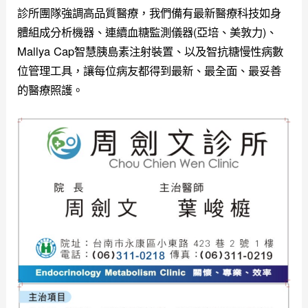
診所團隊強調高品質醫療，我們備有最新醫療科技如身
體組成分析機器、連續血糖監測儀器(亞培、美敦力)、
Mallya Cap智慧胰島素注射裝置、以及智抗糖慢性病數
位管理工具，讓每位病友都得到最新、最全面、最妥善
的醫療照護。