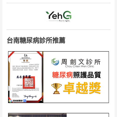
台南糖尿病診所推薦