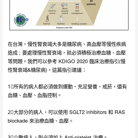
在台灣，慢性腎衰竭大多是糖尿病、高血壓等慢性疾病
造成 ; 要處理慢性腎衰竭，就必須積極治療血糖、血壓
等問題。我們可以參考 KDIGO 2020 臨床治療指引(慢
性腎衰竭&糖尿病)，這篇指引建議：
1⃣️所有的病人都必須做到運動、充足營養、戒菸，還有
血糖、血壓、血脂控制。
2⃣️大部分的病人，可以使用 SGLT2 inhibitors 和 RAS
blockade 來治療血糖、血壓。
3⃣️少數病人，則必須加上 Anti-platelet 治療。