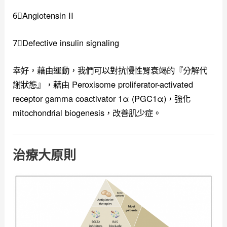
6⃣️Angiotensin II
7⃣️Defective insulin signaling
幸好，藉由運動，我們可以對抗慢性腎衰竭的『分解代
謝狀態』，藉由 Peroxisome proliferator-activated
receptor gamma coactivator 1α (PGC1α)，強化
mitochondrial biogenesis，改善肌少症。
治療大原則