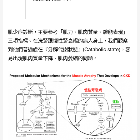
肌少症診斷，主要參考「肌力、肌肉質量、體能表現」
三項指標。在洗腎跟慢性腎衰竭的病人身上，我們觀察
到他們普遍處在『分解代謝狀態』(Catabolic state)，容
易出現肌肉質量下降、肌肉萎縮的問題。