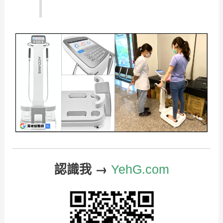
認識我 →
YehG.com