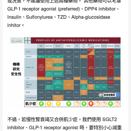
或洗腎，不建議使用上述兩種藥物。
其他藥物可以考慮
GLP-1 receptor agonist (preferred)、DPP4 inhibitor、
Insulin、Sulfonylurea、TZD、Alpha-glucosidase
inhitor。
不過，若慢性腎衰竭又合併肌少症，我們使用 SGLT2
inhibitor、GLP-1 receptor agonist 時，要特別小心減重