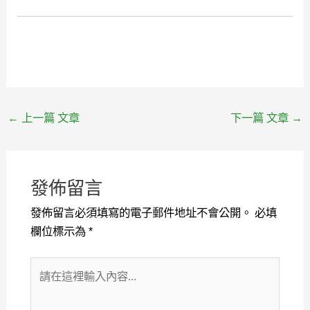
←
上一篇 文章
下一篇 文章
→
發佈留言
發佈留言必須填寫的電子郵件地址不會公開。
必填
欄位標示為
*
請
在
這