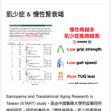
肌少症 & 慢性腎衰竭
Sarcopenia and Translational Aging Research in
Taiwan (START) study，是由中國醫藥大學附設醫院所
做的研究，研究結果指出『慢性病越多，肌少症風險越