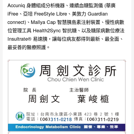
Accuniq 身體組成分析機器、連續血糖監測儀 (華廣
iFree、亞培 FreeStyle Libre、美敦力 Guardian
connect)、Mallya Cap 智慧胰島素注射裝置、慢性病數
位管理工具 Health2Sync 智抗糖、以及糖尿病數位療法
Insultrate® 易速胰，讓每位病友都得到最新、最全面、
最妥善的醫療照護。