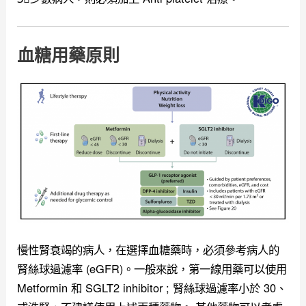
血糖用藥原則
慢性腎衰竭的病人，在選擇血糖藥時，必須參考病人的
腎絲球過濾率 (eGFR)。一般來說，第一線用藥可以使用
Metformin 和 SGLT2 inhibitor ; 腎絲球過濾率小於 30、