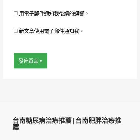
網
*
址
用電子郵件通知我後續的迴響。
新文章使用電子郵件通知我。
台南糖尿病治療推薦|台南肥胖治療推
薦