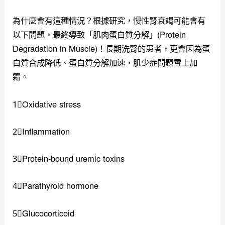
為什麼會有這種情況？根據研究，慢性腎衰竭可能會有
以下問題，最終導致「肌肉蛋白質分解」(Protein
Degradation in Muscle)！長期洗腎的患者，更會因為蛋
白質合成降低、蛋白質分解加速，肌少症問題雪上加
霜。
1⃣️Oxidative stress
2⃣️Inflammation
3⃣️Protein-bound uremic toxins
4⃣️Parathyroid hormone
5⃣️Glucocorticoid