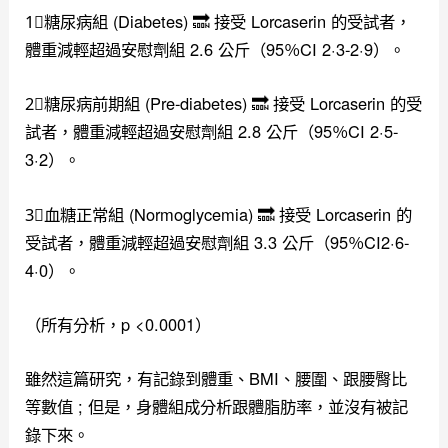
1⃣️糖尿病組 (Diabetes) 🔜 接受 Lorcaserin 的受試者，
體重減輕超過安慰劑組 2.6 公斤（95％CI 2·3-2·9）。
2⃣️糖尿病前期組 (Pre-diabetes) 🔜 接受 Lorcaserin 的受
試者，體重減輕超過安慰劑組 2.8 公斤（95％CI 2·5-
3·2）。
3⃣️血糖正常組 (Normoglycemia) 🔜 接受 Lorcaserin 的
受試者，體重減輕超過安慰劑組 3.3 公斤（95％CI2·6-
4·0）。
（所有分析，p <0.0001）
雖然這篇研究，有記錄到體重、BMI、腰圍、跟腰臀比
等數值 ; 但是，身體組成分析跟體脂肪率，並沒有被記
錄下來。