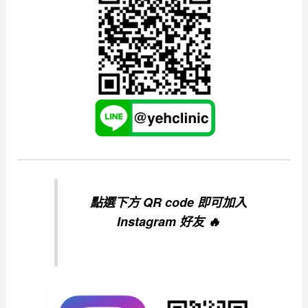
點選下方 QR code 即可加入
Instagram 好友 🔥