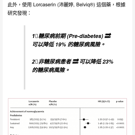
此外，使用 Lorcaserin (沛麗婷, Belviq®) 這個藥，根據
研究發現：
1⃣️糖尿病前期 (Pre-diabetes) 🔜
可以降低 19% 的糖尿病風險。
2⃣️非糖尿病患者 🔜 可以降低 23%
的糖尿病風險。