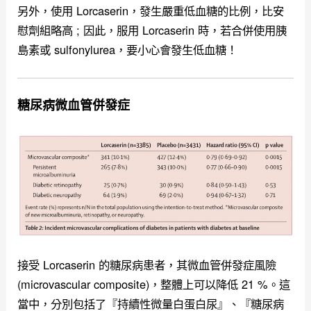
另外，使用 Lorcaserin，發生嚴重低血糖的比例，比安
慰劑組略高 ; 因此，服用 Lorcaserin 時，若合併使用胰
島素或 sulfonylurea，要小心會發生低血糖！
糖尿病微血管併發症
接受 Lorcaserin 的糖尿病患者，其微血管併發症風險
(microvascular composite)，整體上可以降低 21 %。這
當中，分別包括了『
持續性微量白蛋白尿』、『糖尿病