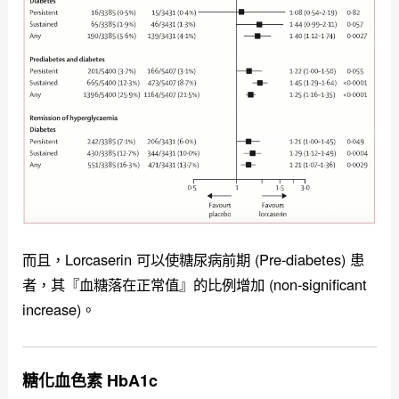
而且，Lorcaserin 可以使糖尿病前期 (Pre-diabetes) 患
者，其『血糖落在正常值』的比例增加 (non-significant
increase)。
糖化血色素 HbA1c