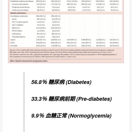
56.8％ 糖尿病 (Diabetes)
33.3％ 糖尿病前期 (
Pre-diabetes)
9.9％ 血糖正常 (Normoglycemia)