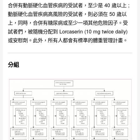
合併有動脈硬化血管疾病的受試者，至少是 40 歲以上 ;
動脈硬化血管疾病高風險的受試者，則必須在 50 歲以
上，同時，合併有糖尿病或至少一項其他危險因子。
受
試者們，被隨機分配到 Lorcaserin (10 mg twice daily)
或安慰劑。此外，所有人都會有標準的體重管理計畫。
分組