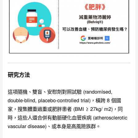
研究方法
這項隨機、雙盲、安慰劑對照試驗 (randomised,
double-blind, placebo-controlled trial)，橫跨 8 個國
家，搜集體重過重或肥胖患者 (BMI ≥ 27kg/ m2)，同
時，這些人還合併有動脈硬化血管疾病 (atherosclerotic
vascular disease)、或本身是高風險族群。