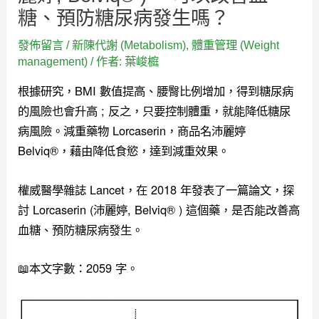
糖、預防糖尿病發生嗎？
發佈留言
/
新陳代謝 (Metabolism)
,
體重管理 (Weight
management)
/ 作者:
葉峻榳
根據研究，BMI 數值提高、腰臀比例增加，得到糖尿病
的風險也會升高 ; 反之，只要控制體重，就能降低糖尿
病風險。減重藥物 Lorcaserin，商品名沛麗婷
Belviq®，藉由降低食慾，達到減重效果。
權威醫學雜誌 Lancet，在 2018 年發表了一篇論文，探
討 Lorcaserin (沛麗婷, Belviq® ) 這個藥，是否能改善高
血糖、預防糖尿病發生。
📖本文字數：2059 字。