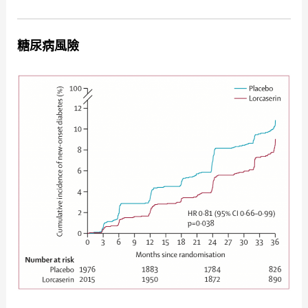
糖尿病風險