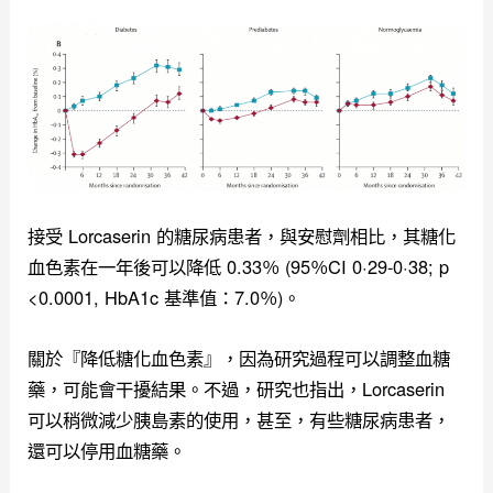
接受 Lorcaserin 的糖尿病患者，與安慰劑相比，其糖化
血色素在一年後可以降低 0.33％ (95％CI 0·29-0·38; p
<0.0001, HbA1c 基準值：7.0％)。
關於『降低糖化血色素』，因為研究過程可以調整血糖
藥，可能會干擾結果。不過，研究也指出，Lorcaserin
可以稍微減少胰島素的使用，甚至，有些糖尿病患者，
還可以停用血糖藥。