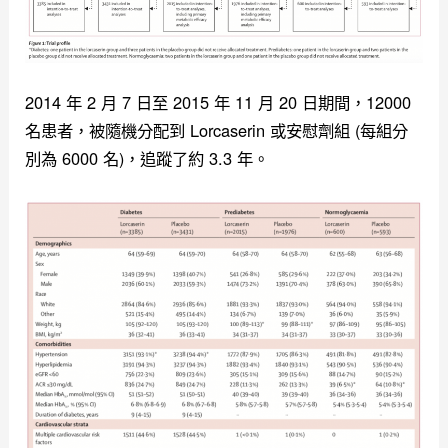
2014 年 2 月 7 日至 2015 年 11 月 20 日期間，12000
名患者，被隨機分配到 Lorcaserin 或安慰劑組 (每組分
別為 6000 名)，追蹤了約 3.3 年。