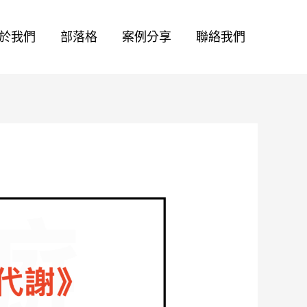
於我們
部落格
案例分享
聯絡我們