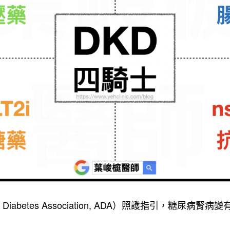
Diabetes Association, ADA）照護指引，糖尿病