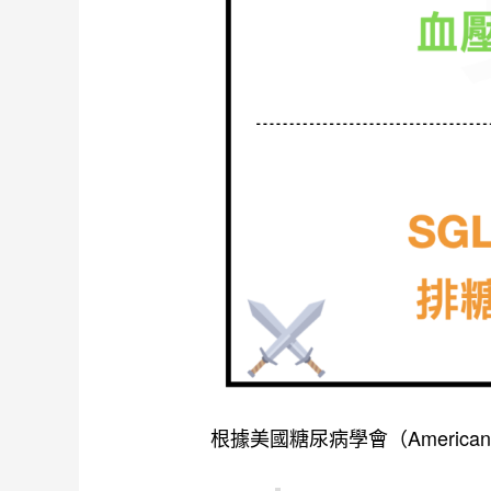
根據美國糖尿病學會（American 