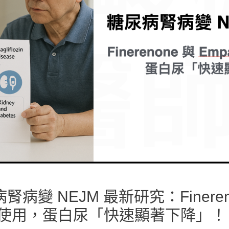
變 NEJM 最新研究：Fineren
in 同時使用，蛋白尿「快速顯著下降」！