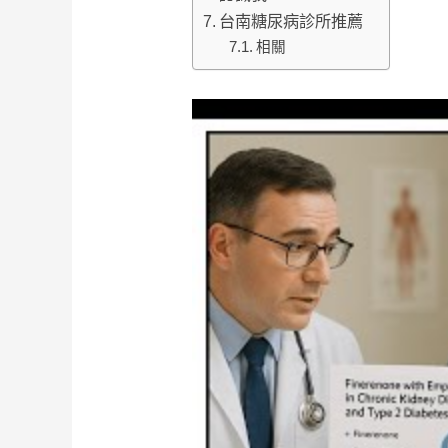
台南糖尿病診所推薦
相關