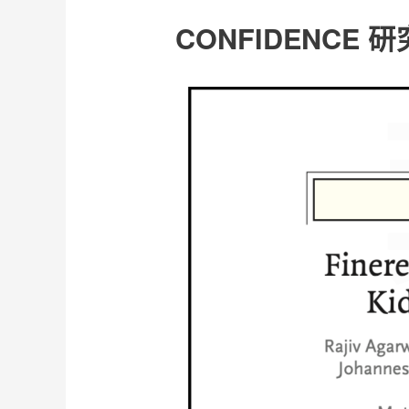
CONFIDENCE 研