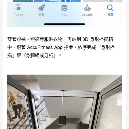
穿著短袖、短褲等服貼衣物，再站到 3D 身形掃描箱
中，跟著 AccuFitness App 指令，依序完成『身形掃
描』跟『身體組成分析』。