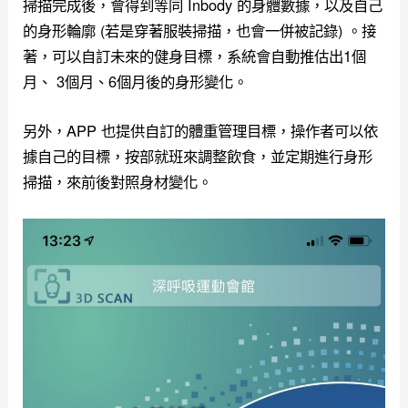
掃描完成後，會得到等同 Inbody 的身體數據，以及自己
的身形輪廓 (若是穿著服裝掃描，也會一併被記錄) 。接
著，可以自訂未來的健身目標，系統會自動推估出1個
月、 3個月、6個月後的身形變化。
另外，APP 也提供自訂的體重管理目標，操作者可以依
據自己的目標，按部就班來調整飲食，並定期進行身形
掃描，來前後對照身材變化。