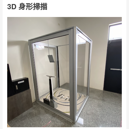
3D 身形掃描