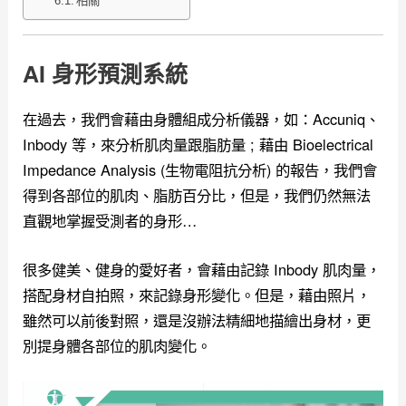
相關
AI 身形預測系統
在過去，我們會藉由身體組成分析儀器，如：Accuniq、
Inbody 等，來分析肌肉量跟脂肪量 ; 藉由 Bioelectrical
Impedance Analysis (生物電阻抗分析) 的報告，我們會
得到各部位的肌肉、脂肪百分比，但是，我們仍然無法
直觀地掌握受測者的身形…
很多健美、健身的愛好者，會藉由記錄 Inbody 肌肉量，
搭配身材自拍照，來記錄身形變化。但是，藉由照片，
雖然可以前後對照，還是沒辦法精細地描繪出身材，更
別提身體各部位的肌肉變化。