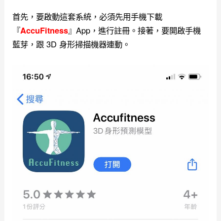
首先，要啟動這套系統，必須先用手機下載
『
』App，進行註冊。接著，要開啟手機
AccuFitness
藍芽，跟 3D 身形掃描機器連動。