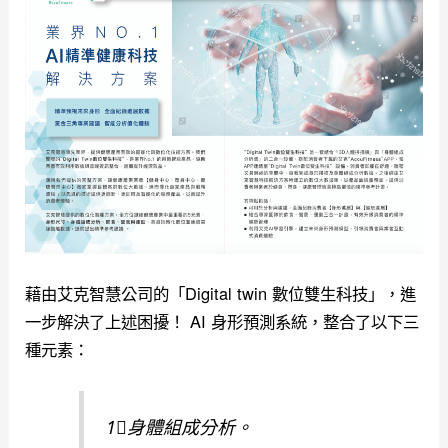
藉由艾克智慧公司的「Digital twin 數位雙生科技」，進
一步解決了上述困擾！ AI 身形預測系統，整合了以下三
種元素：
1⃣️身體組成分析。