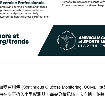
 (Continuous Glucose Monitoring, CG
由在皮下植入小型感測器，每幾分鐘紀錄一次血糖，並將