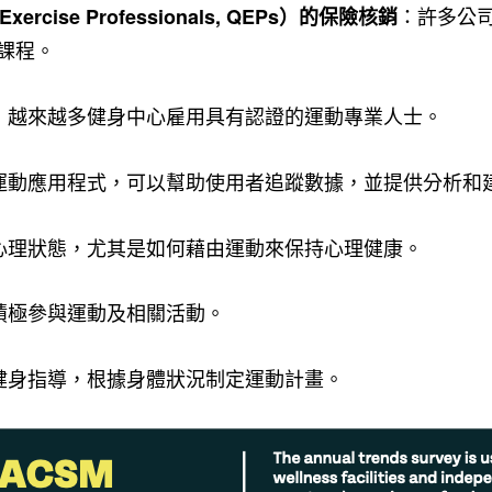
：許多公
ercise Professionals, QEPs）的保險核銷
課程。
：越來越多健身中心雇用具有認證的運動專業人士。
運動應用程式，可以幫助使用者追蹤數據，並提供分析和
心理狀態，尤其是如何藉由運動來保持心理健康。
積極參與運動及相關活動。
健身指導，根據身體狀況制定運動計畫。