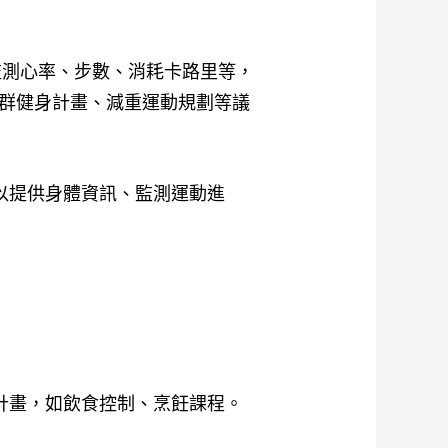
監測心率、步數、消耗卡路里等，
群健身計畫、減重運動規劃等議
以提供身體資訊、監測運動進
計畫，如飲食控制、烹飪課程
。