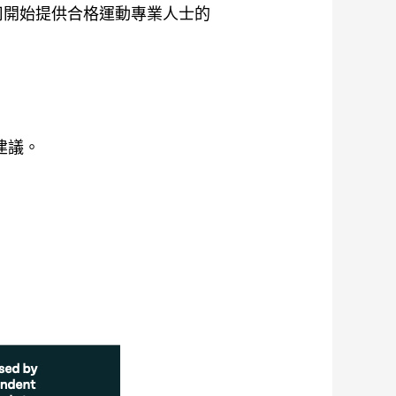
司開始提供合格運動專業人士的
建議。