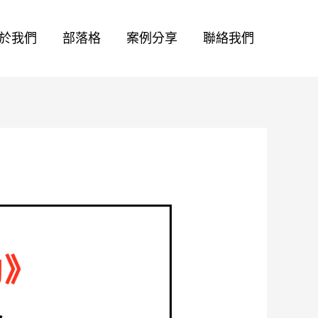
於我們
部落格
案例分享
聯絡我們