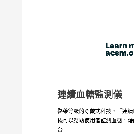
連續血糖監測儀
醫藥等級的穿戴式科技，『連續血糖監測儀
儀可以幫助使用者監測血糖，藉
台。