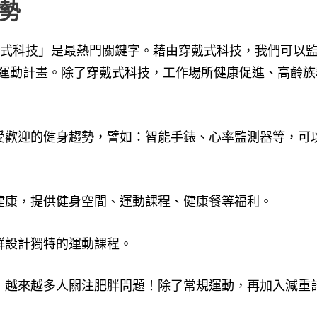
趨勢
穿戴式科技」是最熱門關鍵字。藉由穿戴式科技，我們可以
運動計畫。
除了穿戴式科技，工作場所健康促進、高齡族
受歡迎的健身趨勢，譬如：智能手錶、心率監測器等，可
健康，提供健身空間、運動課程、健康餐等福利。
群設計獨特的運動課程。
，越來越多人關注肥胖問題！除了常規運動，再加入減重